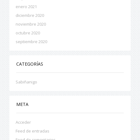
enero 2021
diciembre 2020
noviembre 2020
octubre 2020
septiembre 2020
CATEGORÍAS
Sabiñanigo
META
Acceder
Feed de entradas
Feed de comentarios