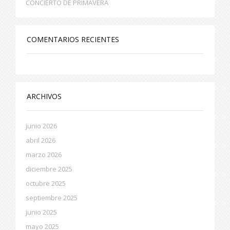
CONCIERTO DE PRIMAVERA
COMENTARIOS RECIENTES
ARCHIVOS
junio 2026
abril 2026
marzo 2026
diciembre 2025
octubre 2025
septiembre 2025
junio 2025
mayo 2025