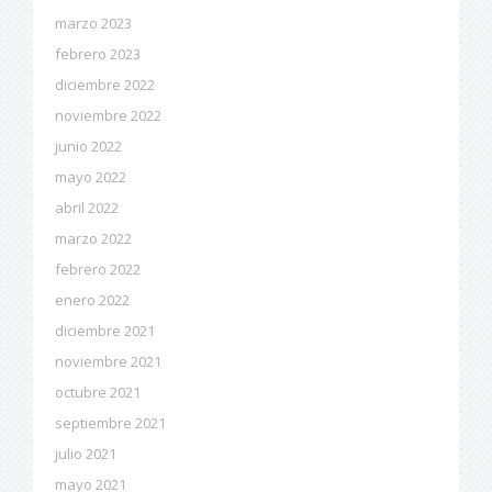
marzo 2023
febrero 2023
diciembre 2022
noviembre 2022
junio 2022
mayo 2022
abril 2022
marzo 2022
febrero 2022
enero 2022
diciembre 2021
noviembre 2021
octubre 2021
septiembre 2021
julio 2021
mayo 2021