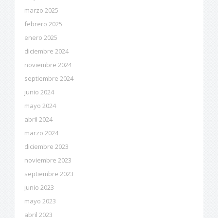
marzo 2025
febrero 2025
enero 2025
diciembre 2024
noviembre 2024
septiembre 2024
junio 2024
mayo 2024
abril 2024
marzo 2024
diciembre 2023
noviembre 2023
septiembre 2023
junio 2023
mayo 2023
abril 2023