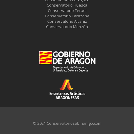
Conservatorio Huesca
Conservatorio Teruel
Conservatorio Tarazona
Conservatorio Alcañiz
Conservatorio Monzón
© 2021 Conservatoriosabiñanigo.com