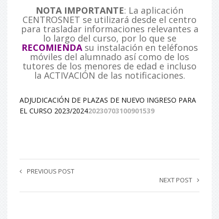
NOTA IMPORTANTE
: La aplicación
CENTROSNET se utilizará desde el centro
para trasladar informaciones relevantes a
lo largo del curso, por lo que se
RECOMIENDA
su instalación en teléfonos
móviles del alumnado así como de los
tutores de los menores de edad e incluso
la ACTIVACIÓN de las notificaciones.
ADJUDICACIÓN DE PLAZAS DE NUEVO INGRESO PARA
EL CURSO 2023/2024
20230703100901539
PREVIOUS POST
NEXT POST