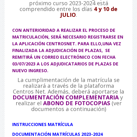
próximo curso 2023-2024 está
comprendido entre los días
4 y 10 de
JULIO
.
CON ANTERIORIDAD A REALIZAR EL PROCESO DE
MATRICULACIÓN, SERÁ NECESARIO REGISTRARSE EN
LA APLICACIÓN CENTROSNET. PARA ELLO,UNA VEZ
FINALIZADA LA ADJUDICACIÓN DE PLAZAS, SE
REMITIRÁ UN CORREO ELECTRÓNICO CON FECHA
03/07/2023 A LOS ADJUDICATARIOS DE PLAZAS DE
NUEVO INGRESO.
La cumplimentación de la matrícula se
realizará a través de la plataforma
Centros Net. Además, deberá aportarse la
DOCUMENTACIÓN COMPLEMENTARIA
y
realizar el
ABONO DE FOTOCOPIAS
(ver
documentos a continuación)
INSTRUCCIONES MATRÍCULA
DOCUMENTACIÓN MATRÍCULAS 2023-2024