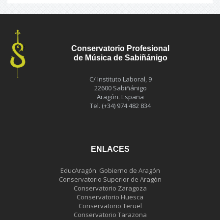
Conservatorio Profesional
de Música de Sabiñánigo
C/ Instituto Laboral, 9
22600 Sabiñánigo
Aragón. España
Tel. (+34) 974 482 834
ENLACES
EducAragón. Gobierno de Aragón
Conservatorio Superior de Aragón
Conservatorio Zaragoza
Conservatorio Huesca
Conservatorio Teruel
Conservatorio Tarazona