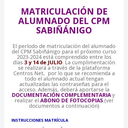
MATRICULACIÓN DE
ALUMNADO DEL CPM
SABIÑÁNIGO
El período de matriculación del alumnado
del CPM Sabiñánigo para el próximo curso
2023-2024 está comprendido entre los
días
3 y 14 de JULIO
. La cumplimentación
se realizará a través de la plataforma
Centros Net, por lo que se recomienda a
todo el alumnado actual tengan
actualizadas las contraseñas para el
acceso. Además, deberá aportarse la
DOCUMENTACIÓN COMPLEMENTARIA
y
realizar el
ABONO DE FOTOCOPIAS
(ver
documentos a continuación)
INSTRUCCIONES MATRÍCULA