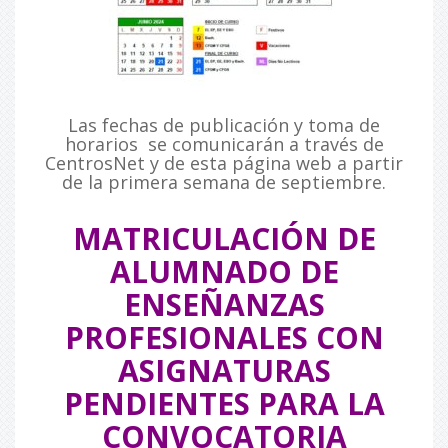
Las fechas de publicación y toma de
horarios se comunicarán a través de
CentrosNet y de esta página web a partir
de la primera semana de septiembre.
MATRICULACIÓN DE
ALUMNADO DE
ENSEÑANZAS
PROFESIONALES CON
ASIGNATURAS
PENDIENTES PARA LA
CONVOCATORIA