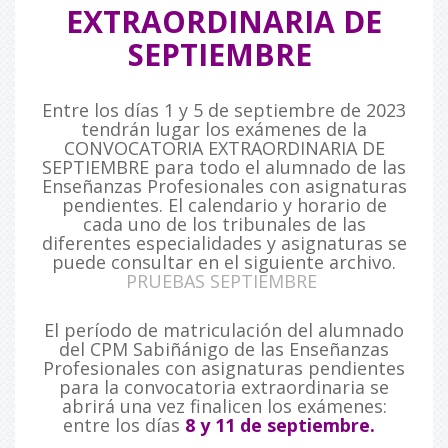
EXTRAORDINARIA DE
SEPTIEMBRE
Entre los días 1 y 5 de septiembre de 2023
tendrán lugar los exámenes de la
CONVOCATORIA EXTRAORDINARIA DE
SEPTIEMBRE para todo el alumnado de las
Enseñanzas Profesionales con asignaturas
pendientes. El calendario y horario de
cada uno de los tribunales de las
diferentes especialidades y asignaturas se
puede consultar en el siguiente archivo.
PRUEBAS SEPTIEMBRE
El período de matriculación del alumnado
del CPM Sabiñánigo de las Enseñanzas
Profesionales con asignaturas pendientes
para la convocatoria extraordinaria se
abrirá una vez finalicen los exámenes:
entre los días
8 y 11 de septiembre.