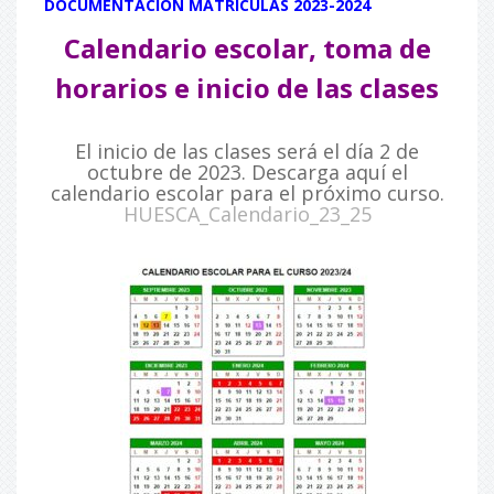
DOCUMENTACIÓN MATRÍCULAS 2023-2024
Calendario escolar, toma de
horarios e inicio de las clases
El inicio de las clases será el día 2 de
octubre de 2023. Descarga aquí el
calendario escolar para el próximo curso.
HUESCA_Calendario_23_25