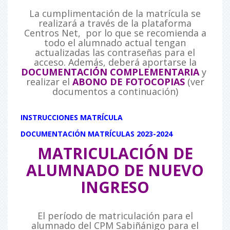
La cumplimentación de la matrícula se
realizará a través de la plataforma
Centros Net, por lo que se recomienda a
todo el alumnado actual tengan
actualizadas las contraseñas para el
acceso. Además, deberá aportarse la
DOCUMENTACIÓN COMPLEMENTARIA
y
realizar el
ABONO DE FOTOCOPIAS
(ver
documentos a continuación)
INSTRUCCIONES MATRÍCULA
DOCUMENTACIÓN MATRÍCULAS 2023-2024
MATRICULACIÓN DE
ALUMNADO DE NUEVO
INGRESO
El período de matriculación para el
alumnado del CPM Sabiñánigo para el