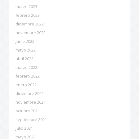
marzo 2023
febrero 2023
diciembre 2022
noviembre 2022
junio 2022
mayo 2022
abril 2022
marzo 2022
febrero 2022
enero 2022
diciembre 2021
noviembre 2021
octubre 2021
septiembre 2021
julio 2021
mayo 2021