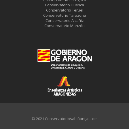
Conservatorio Huesca
Conservatorio Teruel
Conservatorio Tarazona
Conservatorio Alcañiz
Conservatorio Monzón
© 2021 Conservatoriosabiñanigo.com