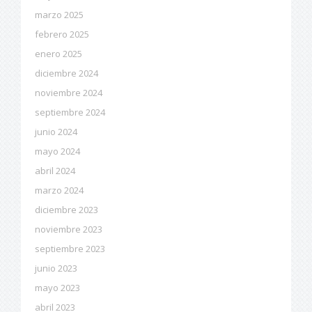
marzo 2025
febrero 2025
enero 2025
diciembre 2024
noviembre 2024
septiembre 2024
junio 2024
mayo 2024
abril 2024
marzo 2024
diciembre 2023
noviembre 2023
septiembre 2023
junio 2023
mayo 2023
abril 2023