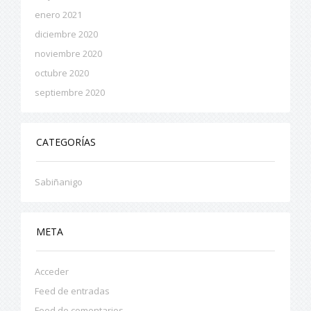
enero 2021
diciembre 2020
noviembre 2020
octubre 2020
septiembre 2020
CATEGORÍAS
Sabiñanigo
META
Acceder
Feed de entradas
Feed de comentarios