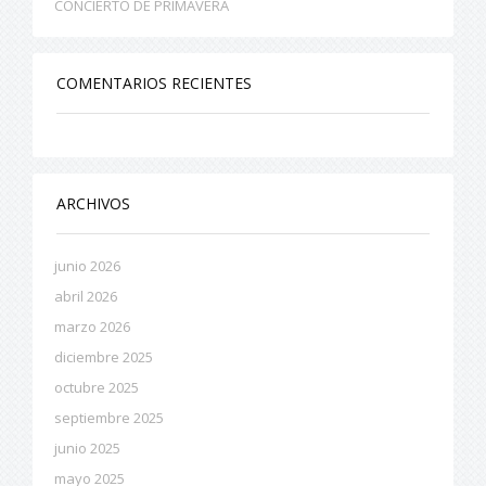
CONCIERTO DE PRIMAVERA
COMENTARIOS RECIENTES
ARCHIVOS
junio 2026
abril 2026
marzo 2026
diciembre 2025
octubre 2025
septiembre 2025
junio 2025
mayo 2025