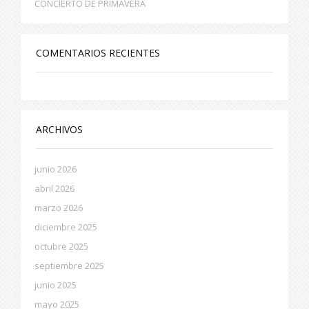
CONCIERTO DE PRIMAVERA
COMENTARIOS RECIENTES
ARCHIVOS
junio 2026
abril 2026
marzo 2026
diciembre 2025
octubre 2025
septiembre 2025
junio 2025
mayo 2025