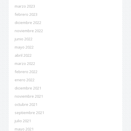
marzo 2023
febrero 2023
diciembre 2022
noviembre 2022
junio 2022
mayo 2022
abril 2022
marzo 2022
febrero 2022
enero 2022
diciembre 2021
noviembre 2021
octubre 2021
septiembre 2021
julio 2021
mayo 2021