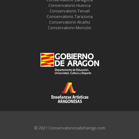
Conservatorio Huesca
Conservatorio Teruel
Conservatorio Tarazona
Conservatorio Alcañiz
Conservatorio Monzón
© 2021 Conservatoriosabiñanigo.com