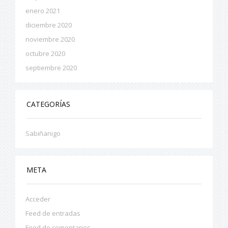
enero 2021
diciembre 2020
noviembre 2020
octubre 2020
septiembre 2020
CATEGORÍAS
Sabiñanigo
META
Acceder
Feed de entradas
Feed de comentarios