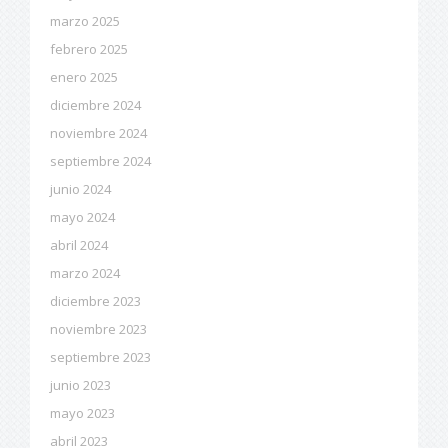
marzo 2025
febrero 2025
enero 2025
diciembre 2024
noviembre 2024
septiembre 2024
junio 2024
mayo 2024
abril 2024
marzo 2024
diciembre 2023
noviembre 2023
septiembre 2023
junio 2023
mayo 2023
abril 2023