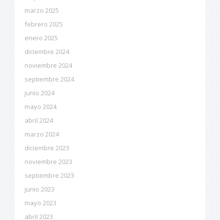
marzo 2025
febrero 2025
enero 2025
diciembre 2024
noviembre 2024
septiembre 2024
junio 2024
mayo 2024
abril 2024
marzo 2024
diciembre 2023
noviembre 2023
septiembre 2023
junio 2023
mayo 2023
abril 2023