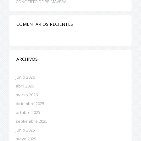
CONCIERTO DE PRIMAVERA
COMENTARIOS RECIENTES
ARCHIVOS
junio 2026
abril 2026
marzo 2026
diciembre 2025
octubre 2025
septiembre 2025
junio 2025
mayo 2025