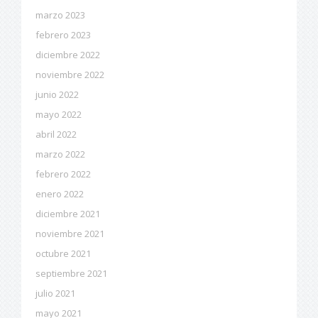
marzo 2023
febrero 2023
diciembre 2022
noviembre 2022
junio 2022
mayo 2022
abril 2022
marzo 2022
febrero 2022
enero 2022
diciembre 2021
noviembre 2021
octubre 2021
septiembre 2021
julio 2021
mayo 2021