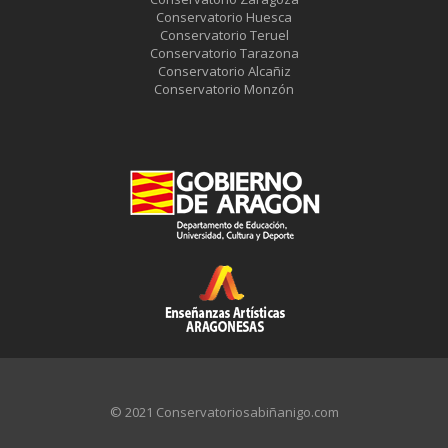
Conservatorio Huesca
Conservatorio Teruel
Conservatorio Tarazona
Conservatorio Alcañiz
Conservatorio Monzón
© 2021 Conservatoriosabiñanigo.com