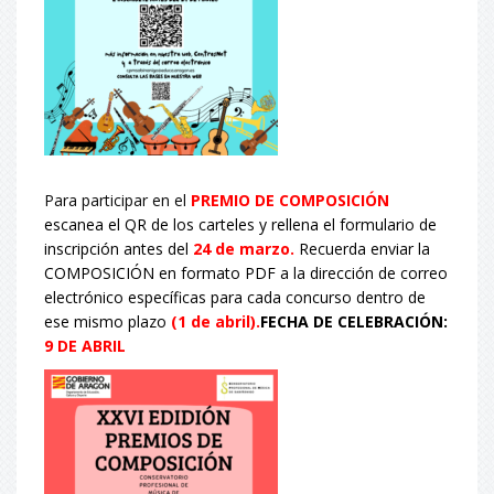
Para participar en el
PREMIO DE COMPOSICIÓN
escanea el QR de los carteles y rellena el formulario de
inscripción antes del
24 de marzo
.
Recuerda enviar la
COMPOSICIÓN en formato PDF a la dirección de correo
electrónico específicas para cada concurso dentro de
ese mismo plazo
(1 de abril).
FECHA
DE CELEBRACIÓN:
9 DE ABRIL