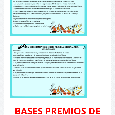
BASES PREMIOS DE