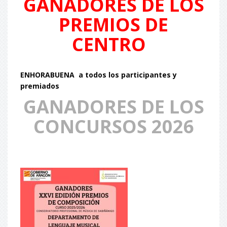
GANADORES DE LOS
PREMIOS DE
CENTRO
ENHORABUENA a todos los participantes y
premiados
GANADORES DE LOS
CONCURSOS 2026