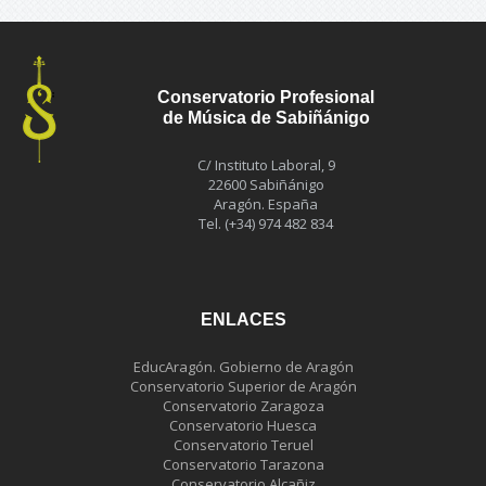
Conservatorio Profesional
de Música de Sabiñánigo
C/ Instituto Laboral, 9
22600 Sabiñánigo
Aragón. España
Tel. (+34) 974 482 834
ENLACES
EducAragón. Gobierno de Aragón
Conservatorio Superior de Aragón
Conservatorio Zaragoza
Conservatorio Huesca
Conservatorio Teruel
Conservatorio Tarazona
Conservatorio Alcañiz