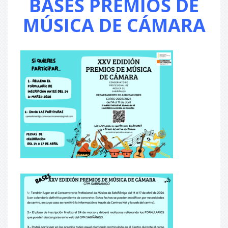
BASES PREMIOS DE
MÚSICA DE CÁMARA