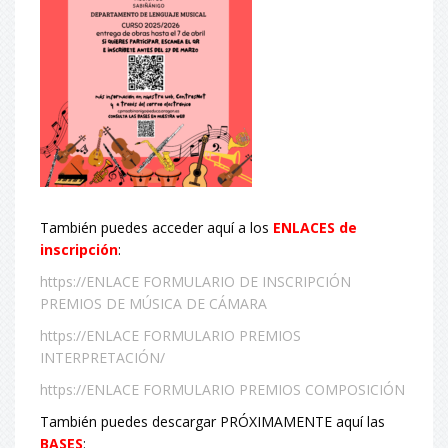
También puedes acceder aquí a los
ENLACES de
inscripción
:
https://ENLACE FORMULARIO DE INSCRIPCIÓN
PREMIOS DE MÚSICA DE CÁMARA
https://ENLACE FORMULARIO PREMIOS
INTERPRETACIÓN/
https://ENLACE FORMULARIO PREMIOS COMPOSICIÓN
También puedes descargar PRÓXIMAMENTE aquí las
BASES
: