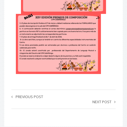
PREVIOUS POST
NEXT POST