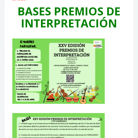
BASES PREMIOS DE
INTERPRETACIÓN