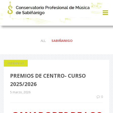
ALL
SABIÑANIGO
SABIÑANIGO
PREMIOS DE CENTRO- CURSO
2025/2026
5 marzo, 2026
0