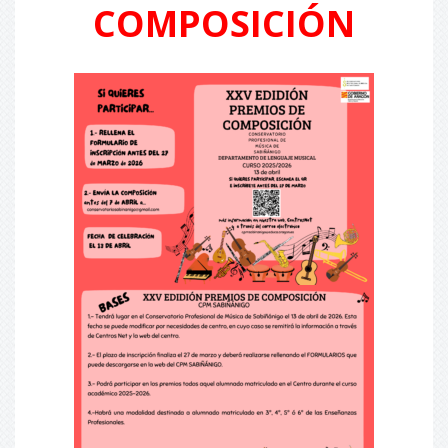
COMPOSICIÓN