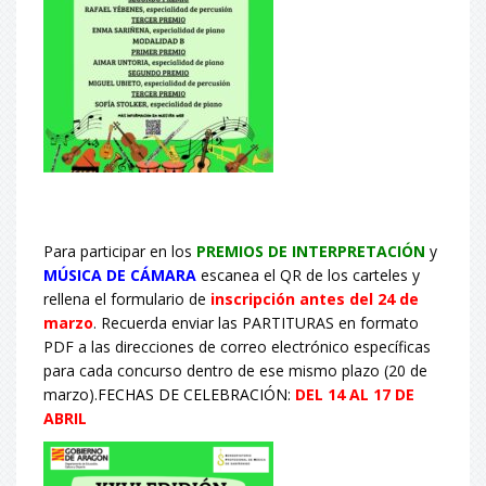
Para participar en los
PREMIOS DE INTERPRETACIÓN
y
MÚSICA DE CÁMARA
escanea el QR de los carteles y
rellena el formulario de
inscripción antes del 24 de
marzo
. Recuerda enviar las PARTITURAS en formato
PDF a las direcciones de correo electrónico específicas
para cada concurso dentro de ese mismo plazo (20 de
marzo).
FECHAS
DE CELEBRACIÓN:
DEL 14 AL 17 DE
ABRIL