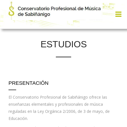
ESTUDIOS
PRESENTACIÓN
El Conservatorio Profesional de Sabiñánigo ofrece las
enseñanzas elementales y profesionales de música
reguladas en la Ley Orgánica 2/2006, de 3 de mayo, de
Educación.