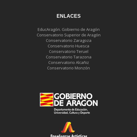
ENLACES
EducAragón. Gobierno de Aragón
Conservatorio Superior de Aragón
Conservatorio Zaragoza
Conservatorio Huesca
Conservatorio Teruel
Conservatorio Tarazona
Conservatorio Alcañiz
Conservatorio Monzón