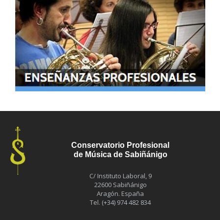
Conservatorio Profesional
de Música de Sabiñánigo
C/ Instituto Laboral, 9
22600 Sabiñánigo
Aragón. España
Tel. (+34) 974 482 834