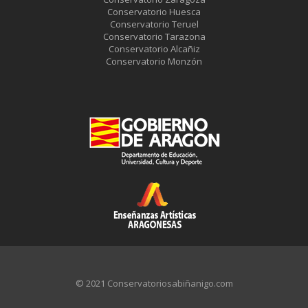
Conservatorio Huesca
Conservatorio Teruel
Conservatorio Tarazona
Conservatorio Alcañiz
Conservatorio Monzón
© 2021 Conservatoriosabiñanigo.com