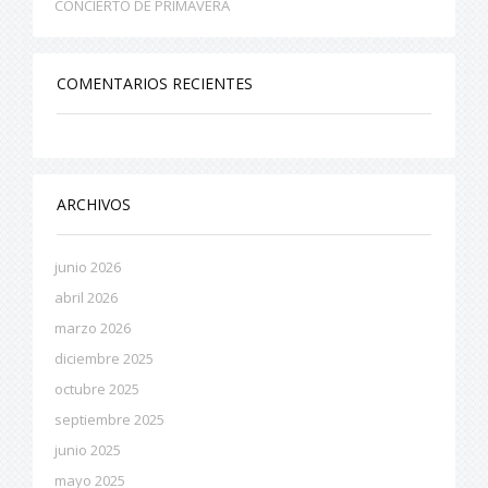
CONCIERTO DE PRIMAVERA
COMENTARIOS RECIENTES
ARCHIVOS
junio 2026
abril 2026
marzo 2026
diciembre 2025
octubre 2025
septiembre 2025
junio 2025
mayo 2025