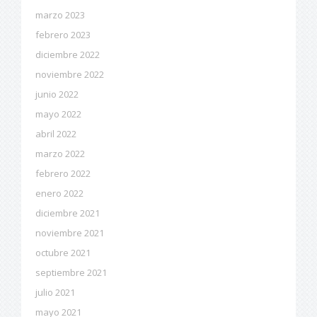
marzo 2023
febrero 2023
diciembre 2022
noviembre 2022
junio 2022
mayo 2022
abril 2022
marzo 2022
febrero 2022
enero 2022
diciembre 2021
noviembre 2021
octubre 2021
septiembre 2021
julio 2021
mayo 2021