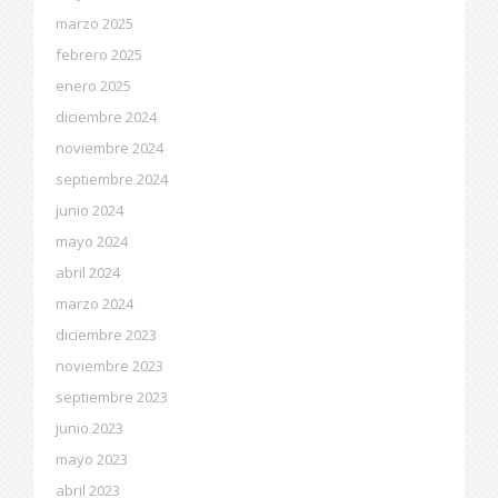
marzo 2025
febrero 2025
enero 2025
diciembre 2024
noviembre 2024
septiembre 2024
junio 2024
mayo 2024
abril 2024
marzo 2024
diciembre 2023
noviembre 2023
septiembre 2023
junio 2023
mayo 2023
abril 2023