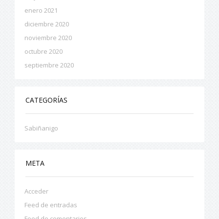
enero 2021
diciembre 2020
noviembre 2020
octubre 2020
septiembre 2020
CATEGORÍAS
Sabiñanigo
META
Acceder
Feed de entradas
Feed de comentarios