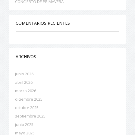
CONCIERTO DE PRIMAVERA
COMENTARIOS RECIENTES
ARCHIVOS
junio 2026
abril 2026
marzo 2026
diciembre 2025
octubre 2025
septiembre 2025
junio 2025
mayo 2025