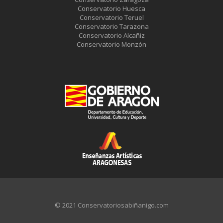
Conservatorio Huesca
Conservatorio Teruel
Conservatorio Tarazona
Conservatorio Alcañiz
Conservatorio Monzón
© 2021 Conservatoriosabiñanigo.com