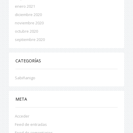
enero 2021
diciembre 2020
noviembre 2020
octubre 2020
septiembre 2020
CATEGORÍAS
Sabiñanigo
META
Acceder
Feed de entradas
Feed de comentarios