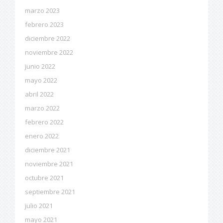
marzo 2023
febrero 2023
diciembre 2022
noviembre 2022
junio 2022
mayo 2022
abril 2022
marzo 2022
febrero 2022
enero 2022
diciembre 2021
noviembre 2021
octubre 2021
septiembre 2021
julio 2021
mayo 2021