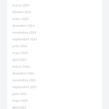
marzo 2025
febrero 2025
enero 2025
diciembre 2024
noviembre 2024
septiembre 2024
junio 2024
mayo 2024
abril 2024
marzo 2024
diciembre 2023
noviembre 2023
septiembre 2023
junio 2023
mayo 2023
abril 2023