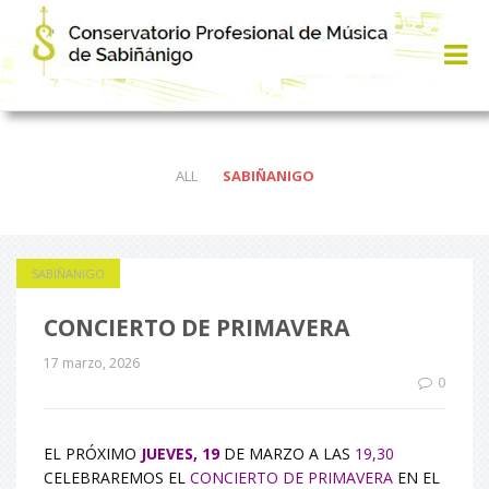
ALL
SABIÑANIGO
SABIÑANIGO
CONCIERTO DE PRIMAVERA
17 marzo, 2026
0
EL PRÓXIMO
JUEVES, 19
DE MARZO A LAS
19,30
CELEBRAREMOS EL
CONCIERTO DE PRIMAVERA
EN EL