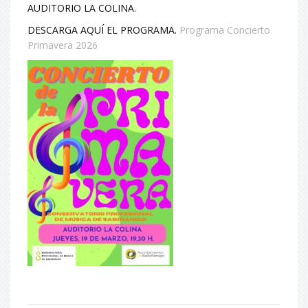
AUDITORIO LA COLINA.
DESCARGA AQUÍ EL PROGRAMA.
Programa Concierto
Primavera 2026