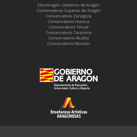
EducAragón. Gobierno de Aragón
Conservatorio Superior de Aragón
Conservatorio Zaragoza
Conservatorio Huesca
Conservatorio Teruel
Conservatorio Tarazona
Conservatorio Alcañiz
Conservatorio Monzón