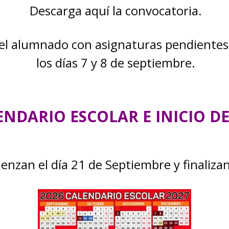
Descarga aquí la convocatoria.
del alumnado con asignaturas pendientes
los días 7 y 8 de septiembre.
LENDARIO ESCOLAR E INICIO D
enzan el día 21 de Septiembre y finalizan