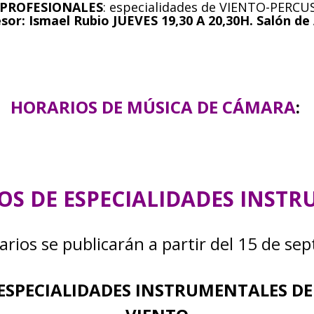
 PROFESIONALES
: especialidades de VIENTO-PERCUS
sor: Ismael Rubio JUEVES 19,30 A 20,30H. Salón de
HORARIOS DE MÚSICA DE CÁMARA
:
IOS DE ESPECIALIDADES INST
arios se publicarán a partir del 15 de se
 ESPECIALIDADES INSTRUMENTALES 