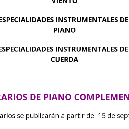
VIENTO
 ESPECIALIDADES INSTRUMENTALES 
PIANO
 ESPECIALIDADES INSTRUMENTALES 
CUERDA
ORARIOS DE PIANO COMPLEME
arios se publicarán a partir del 15 de se