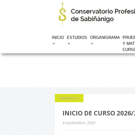
INICIO
ESTUDIOS
ORGANIGRAMA
PRUE
Y MAT
CURSO
SABIÑANIGO
INICIO DE CURSO 2026/
4 septiembre, 2025