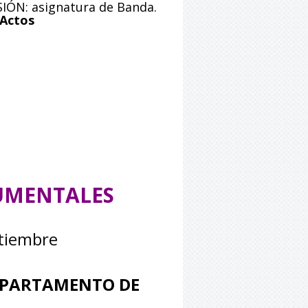
IÓN: asignatura de Banda.
 Actos
RUMENTALES
ptiembre
DEPARTAMENTO DE