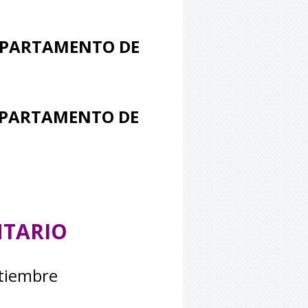
DEPARTAMENTO DE
DEPARTAMENTO DE
NTARIO
ptiembre