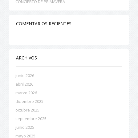
CONCIERTO DE PRIMAVERA
COMENTARIOS RECIENTES
ARCHIVOS
junio 2026
abril 2026
marzo 2026
diciembre 2025
octubre 2025
septiembre 2025
junio 2025
mayo 2025