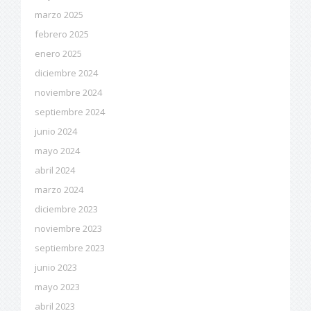
marzo 2025
febrero 2025
enero 2025
diciembre 2024
noviembre 2024
septiembre 2024
junio 2024
mayo 2024
abril 2024
marzo 2024
diciembre 2023
noviembre 2023
septiembre 2023
junio 2023
mayo 2023
abril 2023