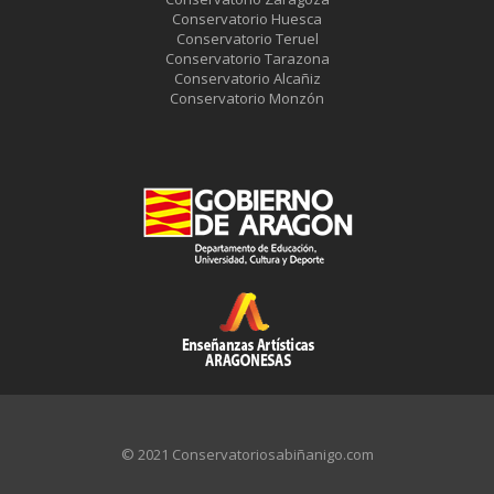
Conservatorio Huesca
Conservatorio Teruel
Conservatorio Tarazona
Conservatorio Alcañiz
Conservatorio Monzón
© 2021 Conservatoriosabiñanigo.com