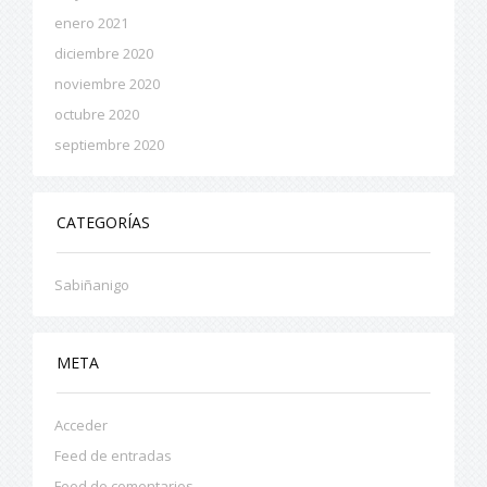
enero 2021
diciembre 2020
noviembre 2020
octubre 2020
septiembre 2020
CATEGORÍAS
Sabiñanigo
META
Acceder
Feed de entradas
Feed de comentarios