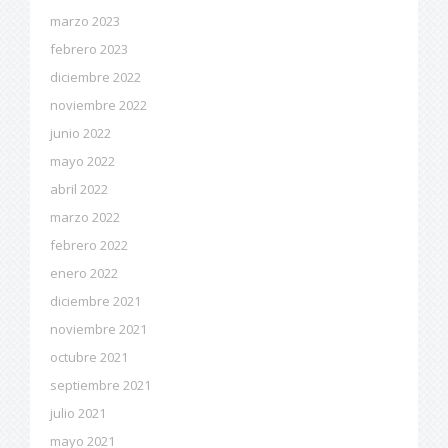
marzo 2023
febrero 2023
diciembre 2022
noviembre 2022
junio 2022
mayo 2022
abril 2022
marzo 2022
febrero 2022
enero 2022
diciembre 2021
noviembre 2021
octubre 2021
septiembre 2021
julio 2021
mayo 2021