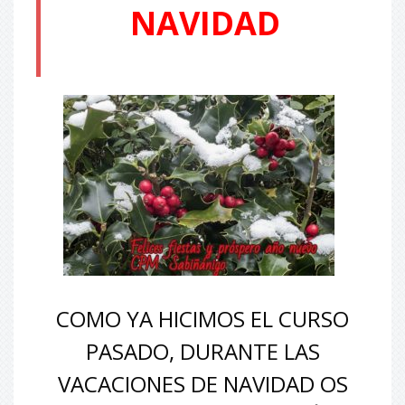
NAVIDAD
COMO YA HICIMOS EL CURSO
PASADO, DURANTE LAS
VACACIONES DE NAVIDAD OS