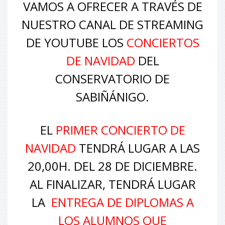
VAMOS A OFRECER A TRAVÉS DE
NUESTRO CANAL DE STREAMING
DE YOUTUBE LOS
CONCIERTOS
DE NAVIDAD
DEL
CONSERVATORIO DE
SABIÑÁNIGO.
EL
PRIMER CONCIERTO DE
NAVIDAD
TENDRÁ LUGAR A LAS
20,00H. DEL 28 DE DICIEMBRE.
AL FINALIZAR, TENDRÁ LUGAR
LA
ENTREGA DE DIPLOMAS A
LOS ALUMNOS QUE