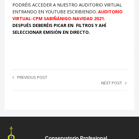
PODRÉIS ACCEDER A NUESTRO AUDITORIO VIRTUAL
ENTRANDO EN YOUTUBE ESCRIBIENDO:
AUDITORIO
VIRTUAL-CPM SABIÑÁNIGO-NAVIDAD 2021.
DESPUÉS
DEBERÉIS PICAR EN FILTROS Y AHÍ
SELECCIONAR EMISIÓN EN DIRECTO.
PREVIOUS POST
NEXT POST
Conservatorio Profesional