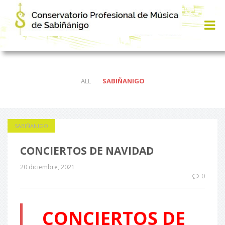
ALL
SABIÑANIGO
SABIÑANIGO
CONCIERTOS DE NAVIDAD
20 diciembre, 2021
0
CONCIERTOS DE