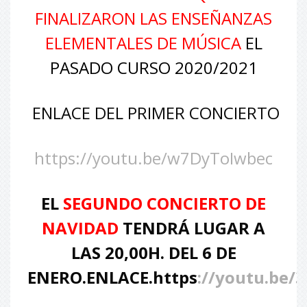
FINALIZARON LAS ENSEÑANZAS
ELEMENTALES DE MÚSICA
EL
PASADO CURSO 2020/2021
ENLACE DEL PRIMER CONCIERTO
https://youtu.be/w7DyToIwbec
EL
SEGUNDO CONCIERTO DE
NAVIDAD
TENDRÁ LUGAR A
LAS 20,00H. DEL 6 DE
ENERO.ENLACE.https
://youtu.be