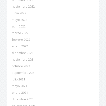
noviembre 2022
junio 2022
mayo 2022
abril 2022
marzo 2022
febrero 2022
enero 2022
diciembre 2021
noviembre 2021
octubre 2021
septiembre 2021
julio 2021
mayo 2021
enero 2021
diciembre 2020
noviembre 2020