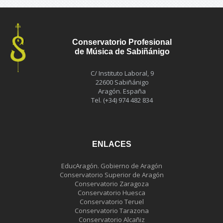
Conservatorio Profesional
de Música de Sabiñánigo
C/ Instituto Laboral, 9
22600 Sabiñánigo
Aragón. España
Tel. (+34) 974 482 834
ENLACES
EducAragón. Gobierno de Aragón
Conservatorio Superior de Aragón
Conservatorio Zaragoza
Conservatorio Huesca
Conservatorio Teruel
Conservatorio Tarazona
Conservatorio Alcañiz