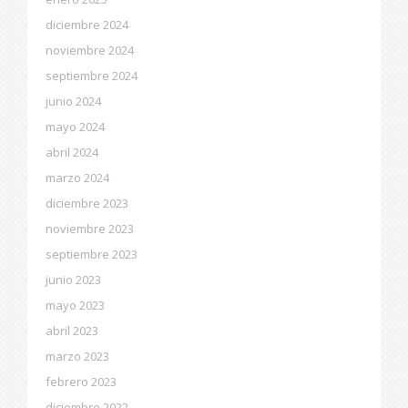
diciembre 2024
noviembre 2024
septiembre 2024
junio 2024
mayo 2024
abril 2024
marzo 2024
diciembre 2023
noviembre 2023
septiembre 2023
junio 2023
mayo 2023
abril 2023
marzo 2023
febrero 2023
diciembre 2022