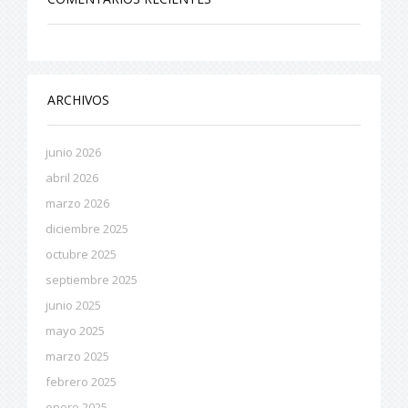
ARCHIVOS
junio 2026
abril 2026
marzo 2026
diciembre 2025
octubre 2025
septiembre 2025
junio 2025
mayo 2025
marzo 2025
febrero 2025
enero 2025