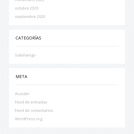
octubre 2020
septiembre 2020
CATEGORÍAS
Sabiñanigo
META
Acceder
Feed de entradas
Feed de comentarios
WordPress.org