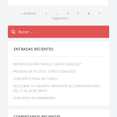
« Anterior
1
…
4
5
6
7
Siguiente »
ENTRADAS RECIENTES
MATRICULACIÓN PARA EL CURSO 2026/2027
PRUEBAS DE ACCESO. CURSO 2026/2027
CONCIERTO FINAL DE CURSO
DESCUBRE TU TALENTO: APÚNTATE AL CONSERVATORIO
DEL 11 AL 22 DE MAYO
CONCIERTO DE PRIMAVERA
COMENTARIOS RECIENTES