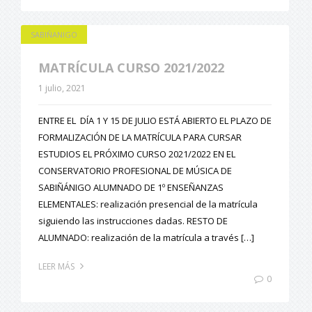
SABIÑANIGO
MATRÍCULA CURSO 2021/2022
1 julio, 2021
ENTRE EL DÍA 1 Y 15 DE JULIO ESTÁ ABIERTO EL PLAZO DE
FORMALIZACIÓN DE LA MATRÍCULA PARA CURSAR
ESTUDIOS EL PRÓXIMO CURSO 2021/2022 EN EL
CONSERVATORIO PROFESIONAL DE MÚSICA DE
SABIÑÁNIGO ALUMNADO DE 1º ENSEÑANZAS
ELEMENTALES: realización presencial de la matrícula
siguiendo las instrucciones dadas. RESTO DE
ALUMNADO: realización de la matrícula a través […]
LEER MÁS
0