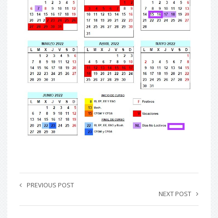
PREVIOUS POST
NEXT POST