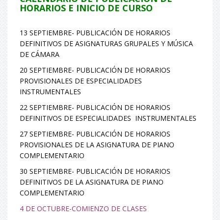
HORARIOS E INICIO DE CURSO
13 SEPTIEMBRE- PUBLICACIÓN DE HORARIOS
DEFINITIVOS DE ASIGNATURAS GRUPALES Y MÚSICA
DE CÁMARA
20 SEPTIEMBRE- PUBLICACIÓN DE HORARIOS
PROVISIONALES DE ESPECIALIDADES
INSTRUMENTALES
22 SEPTIEMBRE- PUBLICACIÓN DE HORARIOS
DEFINITIVOS DE ESPECIALIDADES INSTRUMENTALES
27 SEPTIEMBRE- PUBLICACIÓN DE HORARIOS
PROVISIONALES DE LA ASIGNATURA DE PIANO
COMPLEMENTARIO
30 SEPTIEMBRE- PUBLICACIÓN DE HORARIOS
DEFINITIVOS DE LA ASIGNATURA DE PIANO
COMPLEMENTARIO
4 DE OCTUBRE-COMIENZO DE CLASES