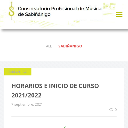
ALL
SABIÑANIGO
SABIÑANIGO
HORARIOS E INICIO DE CURSO
2021/2022
7 septiembre, 2021
0