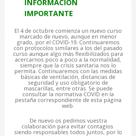
INFORMACIÓN
IMPORTANTE
El 4 de octubre comienza un nuevo curso
marcado de nuevo, aunque en menor
grado, por el COVID-19. Continuaremos
con protocolos similares a los del pasado
curso aunque algo más flexibilizados para
acercarnos poco a poco a la normalidad,
siempre que la crisis sanitaria nos lo
permita. Continuaremos con las medidas
básicas de ventilación, distancias de
seguridad y uso obligatorio de
mascarillas, entre otras. Se puede
consultar la normativa COVID en la
pestaña correspondiente de esta página
web.
De nuevo os pedimos vuestra
colaboración para evitar contagios
siendo responsables todos juntos, por lo