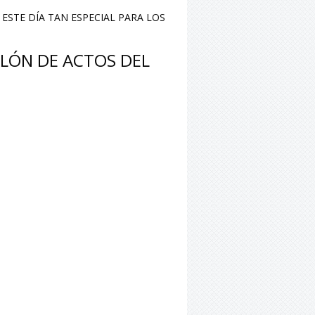
STE DÍA TAN ESPECIAL PARA LOS
LÓN DE ACTOS DEL