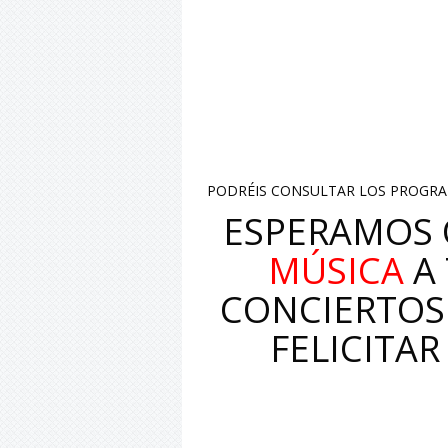
PODRÉIS CONSULTAR LOS PROGRA
ESPERAMOS 
MÚSICA
A 
CONCIERTOS
FELICITA