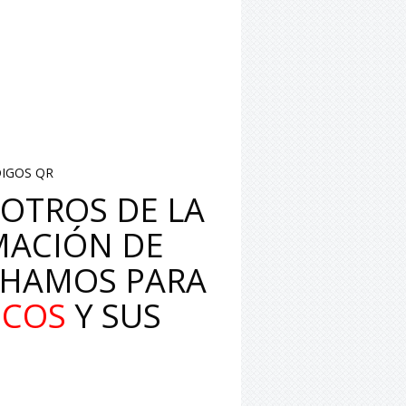
IGOS QR
OTROS DE LA
MACIÓN DE
CHAMOS PARA
ICOS
Y SUS