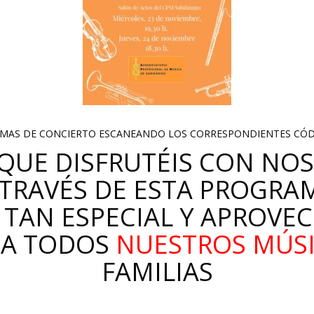
MAS DE CONCIERTO ESCANEANDO LOS CORRESPONDIENTES CÓD
QUE DISFRUTÉIS CON NOS
TRAVÉS DE ESTA PROGRA
 TAN ESPECIAL Y APROVE
R A TODOS
NUESTROS MÚS
FAMILIAS