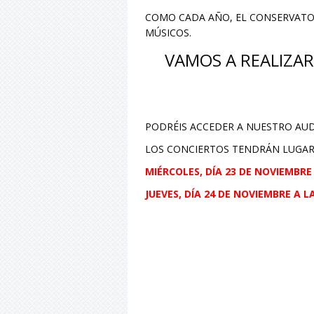
COMO CADA AÑO, EL CONSERVATOR
MÚSICOS.
VAMOS A REALIZA
PODRÉIS ACCEDER A NUESTRO AU
LOS CONCIERTOS TENDRÁN LUGAR
MIÉRCOLES, DÍA 23 DE NOVIEMBRE 
JUEVES, DÍA 24 DE NOVIEMBRE A LA