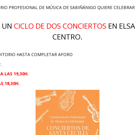
IO PROFESIONAL DE MÚSICA DE SABIÑÁNIGO QUIERE CELEBRAR E
R UN
CICLO DE DOS CONCIERTOS
EN ELSA
CENTRO.
DITORIO HASTA COMPLETAR AFORO
:
A LAS 19,30H.
S 18,30H.