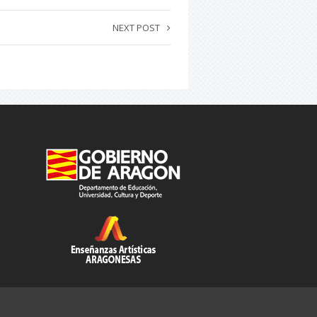
NEXT POST