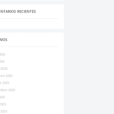
NTARIOS RECIENTES
IVOS
2026
026
 2026
bre 2025
e 2025
mbre 2025
2025
2025
 2025