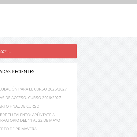
ADAS RECIENTES
CULACIÓN PARA EL CURSO 2026/2027
AS DE ACCESO. CURSO 2026/2027
ERTO FINAL DE CURSO
BRE TU TALENTO: APÚNTATE AL
RVATORIO DEL 11 AL 22 DE MAYO
ERTO DE PRIMAVERA