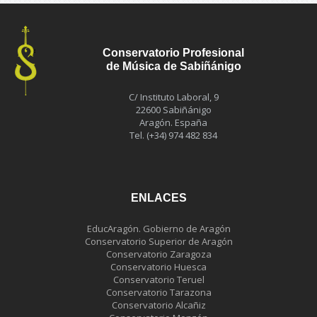
Conservatorio Profesional
de Música de Sabiñánigo
C/ Instituto Laboral, 9
22600 Sabiñánigo
Aragón. España
Tel. (+34) 974 482 834
ENLACES
EducAragón. Gobierno de Aragón
Conservatorio Superior de Aragón
Conservatorio Zaragoza
Conservatorio Huesca
Conservatorio Teruel
Conservatorio Tarazona
Conservatorio Alcañiz