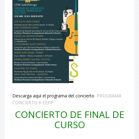
Descarga aquí el programa del concierto
PROGRAMA
CONCIERTO 6 EEPP
CONCIERTO DE FINAL DE
CURSO