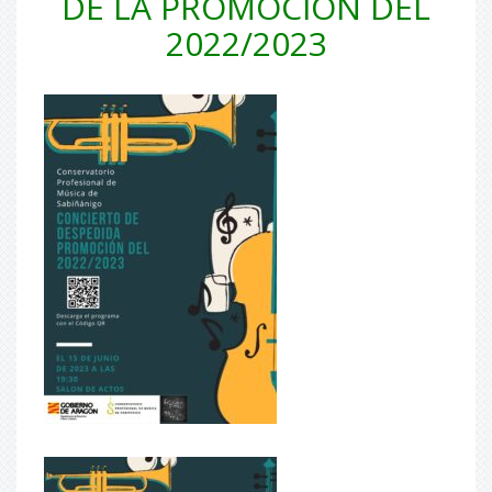
DE LA PROMOCIÓN DEL
2022/2023