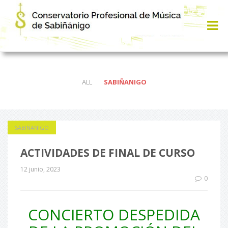
ALL
SABIÑANIGO
SABIÑANIGO
ACTIVIDADES DE FINAL DE CURSO
12 junio, 2023
0
CONCIERTO DESPEDIDA