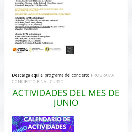
Descarga aquí el programa del concierto
PROGRAMA
CONCIERTO FINAL CURSO
ACTIVIDADES DEL MES DE
JUNIO