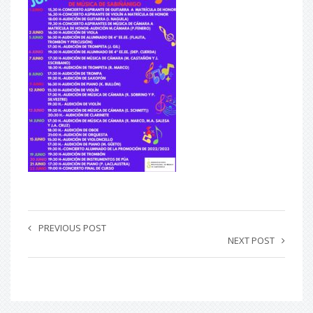
PREVIOUS POST
NEXT POST