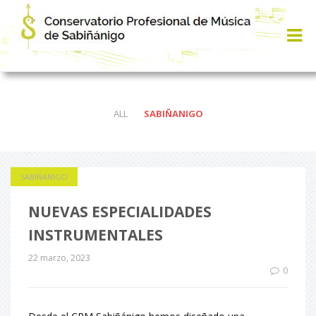
ALL
SABIÑANIGO
SABIÑANIGO
NUEVAS ESPECIALIDADES
INSTRUMENTALES
22 marzo, 2023
0