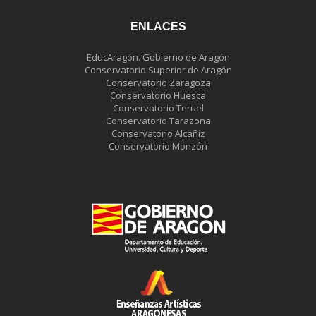
ENLACES
EducAragón. Gobierno de Aragón
Conservatorio Superior de Aragón
Conservatorio Zaragoza
Conservatorio Huesca
Conservatorio Teruel
Conservatorio Tarazona
Conservatorio Alcañiz
Conservatorio Monzón