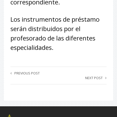
correspondiente.
Los instrumentos de préstamo
serán distribuidos por el
profesorado de las diferentes
especialidades.
PREVIOUS POST
NEXT POST