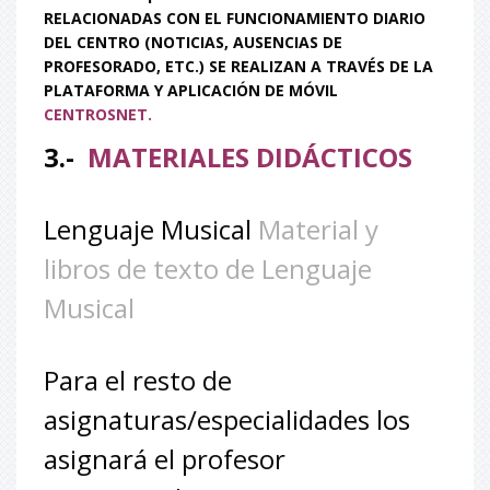
RELACIONADAS CON EL FUNCIONAMIENTO DIARIO
DEL CENTRO (NOTICIAS,
AUSENCIAS DE
PROFESORADO, ETC.) SE REALIZAN A TRAVÉS DE LA
PLATAFORMA Y APLICACIÓN DE MÓVIL
CENTROSNET.
3.-
MATERIALES DIDÁCTICOS
Lenguaje Musical
Material y
libros de texto de Lenguaje
Musical
Para el resto de
asignaturas/especialidades los
asignará el profesor