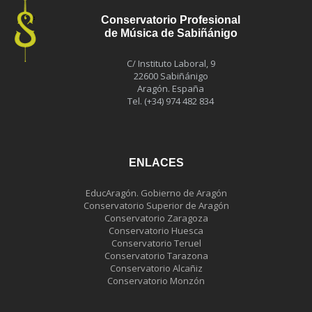
Conservatorio Profesional
de Música de Sabiñánigo
C/ Instituto Laboral, 9
22600 Sabiñánigo
Aragón. España
Tel. (+34) 974 482 834
ENLACES
EducAragón. Gobierno de Aragón
Conservatorio Superior de Aragón
Conservatorio Zaragoza
Conservatorio Huesca
Conservatorio Teruel
Conservatorio Tarazona
Conservatorio Alcañiz
Conservatorio Monzón