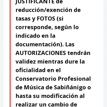
JUSTIFICANTE de
reducción/exención de
tasas y FOTOS (si
corresponde, según lo
indicado en la
documentación). Las
AUTORIZACIONES tendrán
validez mientras dure la
oficialidad en el
Conservatorio Profesional
de Música de Sabiñánigo o
hasta su modificación al
realizar un cambio de