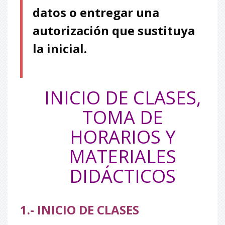
datos o entregar una
autorización que sustituya
la inicial.
INICIO DE CLASES,
TOMA DE
HORARIOS Y
MATERIALES
DIDÁCTICOS
1.- INICIO DE CLASES