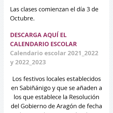
Las clases comienzan el día 3 de
Octubre.
DESCARGA AQUÍ EL
CALENDARIO ESCOLAR
Calendario escolar 2021_2022
y 2022_2023
Los festivos locales establecidos
en Sabiñánigo y que se añaden a
los que establece la Resolución
del Gobierno de Aragón de fecha