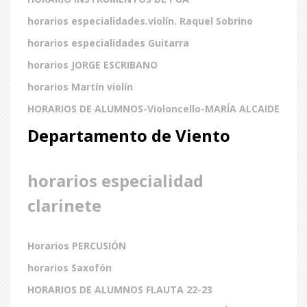
horarios especialidades.violín. Raquel Sobrino
horarios especialidades Guitarra
horarios JORGE ESCRIBANO
horarios Martín violín
HORARIOS DE ALUMNOS-Violoncello-MARÍA ALCAIDE
Departamento de Viento
horarios especialidad
clarinete
Horarios PERCUSIÓN
horarios Saxofón
HORARIOS DE ALUMNOS FLAUTA 22-23