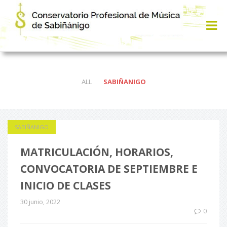
ALL
SABIÑANIGO
SABIÑANIGO
MATRICULACIÓN, HORARIOS,
CONVOCATORIA DE SEPTIEMBRE E
INICIO DE CLASES
30 junio, 2022
0