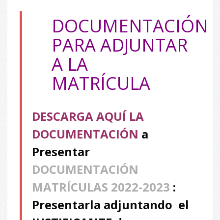
DOCUMENTACIÓN
PARA ADJUNTAR
A LA
MATRÍCULA
DESCARGA AQUÍ LA
DOCUMENTACIÓN
a
Presentar
DOCUMENTACIÓN
MATRÍCULAS 2022-2023
:
Presentarla adjuntando el