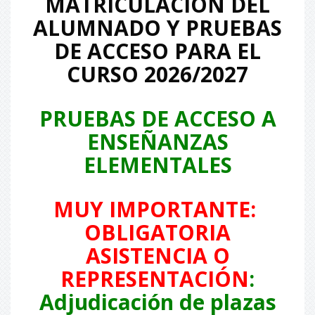
MATRICULACIÓN DEL
ALUMNADO Y PRUEBAS
DE ACCESO PARA EL
CURSO 2026/2027
PRUEBAS
DE ACCESO A
ENSEÑANZAS
ELEMENTALES
MUY IMPORTANTE:
OBLIGATORIA
ASISTENCIA O
REPRESENTACIÓN
:
Adjudicación de plazas