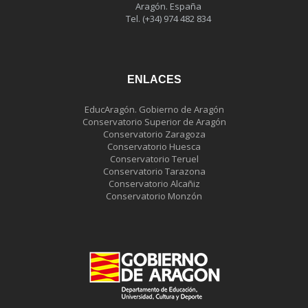
Aragón. España
Tel. (+34) 974 482 834
ENLACES
EducAragón. Gobierno de Aragón
Conservatorio Superior de Aragón
Conservatorio Zaragoza
Conservatorio Huesca
Conservatorio Teruel
Conservatorio Tarazona
Conservatorio Alcañiz
Conservatorio Monzón