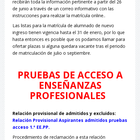
recibirán toda la información pertinente a partir del 26
de junio a través de un correo informativo con las
instrucciones para realizar la matrícula online..
Las listas para la matrícula de alumnado de nuevo
ingreso tienen vigencia hasta el 31 de enero, por lo que
hasta entonces es posible que os podamos llamar para
ofertar plazas si alguna quedara vacante tras el periodo
de matriculación de julio o septiembre.
PRUEBAS DE ACCESO A
ENSEÑANZAS
PROFESIONALES
Relación provisional de admitidos y excluidos:
Relación Provisional Aspirantes admitidos pruebas
acceso 1.º EE.PP.
Procedimiento de reclamación a esta relación