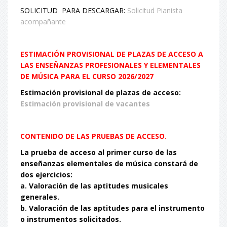
SOLICITUD PARA DESCARGAR:
Solicitud Pianista
acompañante
ESTIMACIÓN PROVISIONAL DE PLAZAS DE ACCESO A
LAS ENSEÑANZAS PROFESIONALES Y ELEMENTALES
DE MÚSICA PARA EL CURSO 2026/2027
Estimación provisional de plazas de acceso:
Estimación provisional de vacantes
CONTENIDO DE LAS PRUEBAS DE ACCESO.
La prueba de acceso al primer curso de las
enseñanzas elementales de música constará de
dos ejercicios:
a. Valoración de las aptitudes musicales
generales.
b. Valoración de las aptitudes para el instrumento
o instrumentos solicitados.